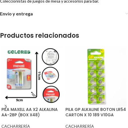
Coleccionistas de juegos de mesa y accesorios para bar.
Envío y entrega
Productos relacionados
PILA MAXELL AA X2 ALKALINA
PILA GP ALKALINE BOTON LR54
AA-2BP (BOX X48)
CARTON X 10 189 V10GA
CACHARRERÍA
CACHARRERÍA