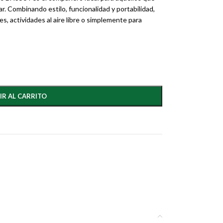
r. Combinando estilo, funcionalidad y portabilidad,
es, actividades al aire libre o simplemente para
IR AL CARRITO