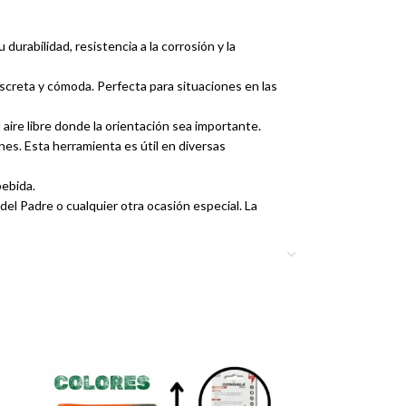
durabilidad, resistencia a la corrosión y la
iscreta y cómoda. Perfecta para situaciones en las
 aire libre donde la orientación sea importante.
es. Esta herramienta es útil en diversas
bebida.
del Padre o cualquier otra ocasión especial. La