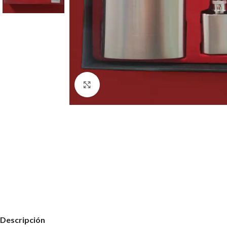
Haz clic para ampliar
Descripción