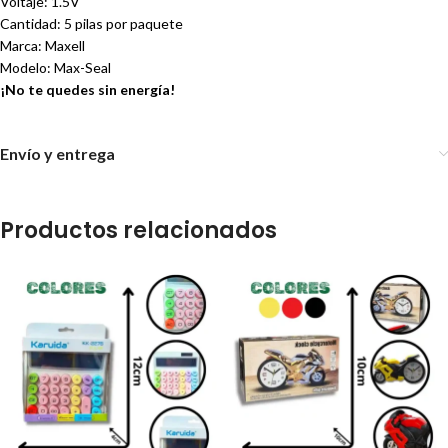
Voltaje: 1.5V
Cantidad: 5 pilas por paquete
Marca: Maxell
Modelo: Max-Seal
¡No te quedes sin energía!
Envío y entrega
Productos relacionados