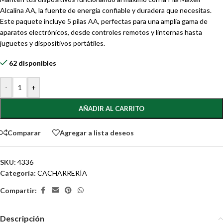
Alcalina AA, la fuente de energía confiable y duradera que necesitas.
Este paquete incluye 5 pilas AA, perfectas para una amplia gama de
aparatos electrónicos, desde controles remotos y linternas hasta
juguetes y dispositivos portátiles.
62 disponibles
-
+
AÑADIR AL CARRITO
Comparar
Agregar a lista deseos
SKU:
4336
Categoría:
CACHARRERÍA
Compartir:
Descripción