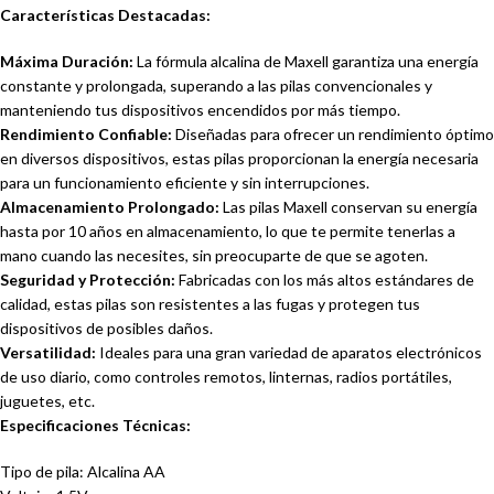
Características Destacadas:
Máxima Duración:
La fórmula alcalina de Maxell garantiza una energía
constante y prolongada, superando a las pilas convencionales y
manteniendo tus dispositivos encendidos por más tiempo.
Rendimiento Confiable:
Diseñadas para ofrecer un rendimiento óptimo
en diversos dispositivos, estas pilas proporcionan la energía necesaria
para un funcionamiento eficiente y sin interrupciones.
Almacenamiento Prolongado:
Las pilas Maxell conservan su energía
hasta por 10 años en almacenamiento, lo que te permite tenerlas a
mano cuando las necesites, sin preocuparte de que se agoten.
Seguridad y Protección:
Fabricadas con los más altos estándares de
calidad, estas pilas son resistentes a las fugas y protegen tus
dispositivos de posibles daños.
Versatilidad:
Ideales para una gran variedad de aparatos electrónicos
de uso diario, como controles remotos, linternas, radios portátiles,
juguetes, etc.
Especificaciones Técnicas:
Tipo de pila: Alcalina AA