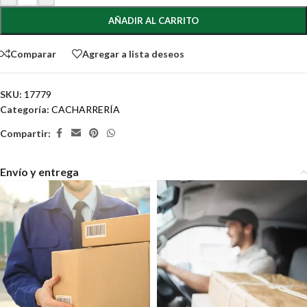
AÑADIR AL CARRITO
Comparar
Agregar a lista deseos
SKU:
17779
Categoría:
CACHARRERÍA
Compartir:
Envío y entrega