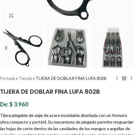
Haz clic para ampliar
Portada
»
Tienda
»
TIJERA DE DOBLAR FINA LUFA 802B
TIJERA DE DOBLAR FINA LUFA 802B
De:
$
3.960
Tijera plegable de viaje de acero inoxidable diseñada con un formato
ultra compacto y portátil. Su mecanismo de plegado permite resguardar
las hojas de corte dentro de las cavidades de los mangos o argollas de