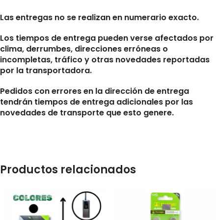
Las entregas no se realizan en numerario exacto.
Los tiempos de entrega pueden verse afectados por
clima, derrumbes, direcciones erróneas o
incompletas, tráfico y otras novedades reportadas
por la transportadora.
Pedidos con errores en la dirección de entrega
tendrán tiempos de entrega adicionales por las
novedades de transporte que esto genere.
Productos relacionados