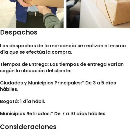
Despachos
Los despachos de la mercancía se realizan el mismo
día que se efectúa la compra.
Tiempos de Entrega:
Los tiempos de entrega varían
según la ubicación del cliente:
Ciudades y Municipios Principales:* De 3 a 5 días
hábiles.
Bogotá: 1 día hábil.
Municipios Retirados:* De 7 a 10 días hábiles.
Consideraciones