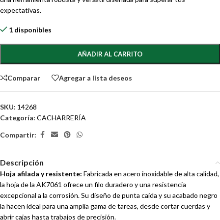
expectativas.
1 disponibles
AÑADIR AL CARRITO
Comparar
Agregar a lista deseos
SKU:
14268
Categoría:
CACHARRERÍA
Compartir:
Descripción
Hoja afilada y resistente:
Fabricada en acero inoxidable de alta calidad,
la hoja de la AK7061 ofrece un filo duradero y una resistencia
excepcional a la corrosión. Su diseño de punta caída y su acabado negro
la hacen ideal para una amplia gama de tareas, desde cortar cuerdas y
abrir cajas hasta trabajos de precisión.