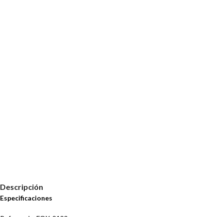
Descripción
Especificaciones