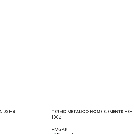
A 021-8
TERMO METALICO HOME ELEMENTS HE-
100Z
HOGAR