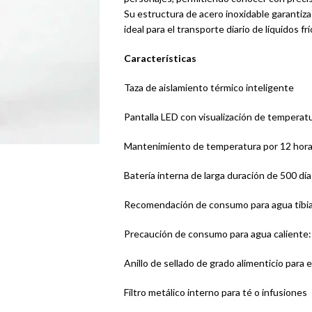
Su estructura de acero inoxidable garantiz
ideal para el transporte diario de líquidos fr
Características
Taza de aislamiento térmico inteligente
Pantalla LED con visualización de temperat
Mantenimiento de temperatura por 12 horas 
Batería interna de larga duración de 500 día
Recomendación de consumo para agua tibia
Precaución de consumo para agua caliente
Anillo de sellado de grado alimenticio para e
Filtro metálico interno para té o infusiones