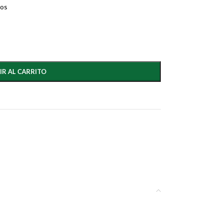
dos
IR AL CARRITO