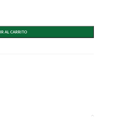
IR AL CARRITO