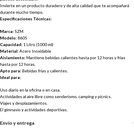
Invierte en un producto duradero y de alta calidad que te acompañará
durante mucho tiempo.
Especificaciones Técnicas:
Marca:
SZM
Modelo:
8605
Capacidad:
1 Litro (1000 ml)
Material:
Acero Inoxidable
Aislamiento:
Mantiene bebidas calientes hasta por 12 horas y frías
hasta por 12 horas.
Apto para:
Bebidas frías y calientes.
Ideal para:
Uso diario en la oficina o en casa.
Actividades al aire libre como senderismo, camping y picnics.
Viajes y desplazamientos.
El gimnasio y actividades deportivas.
Envío y entrega