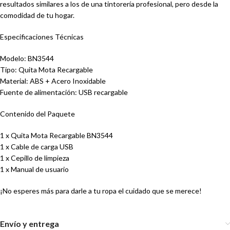
resultados similares a los de una tintorería profesional, pero desde la
comodidad de tu hogar.
Especificaciones Técnicas
Modelo: BN3544
Tipo: Quita Mota Recargable
Material: ABS + Acero Inoxidable
Fuente de alimentación: USB recargable
Contenido del Paquete
1 x Quita Mota Recargable BN3544
1 x Cable de carga USB
1 x Cepillo de limpieza
1 x Manual de usuario
¡No esperes más para darle a tu ropa el cuidado que se merece!
Envío y entrega