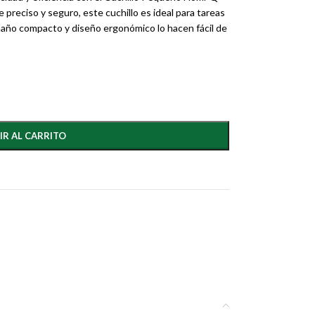
preciso y seguro, este cuchillo es ideal para tareas
maño compacto y diseño ergonómico lo hacen fácil de
IR AL CARRITO