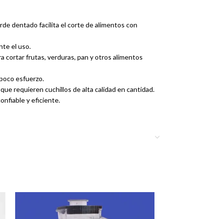
borde dentado facilita el corte de alimentos con
te el uso.
a cortar frutas, verduras, pan y otros alimentos
 poco esfuerzo.
ue requieren cuchillos de alta calidad en cantidad.
nfiable y eficiente.