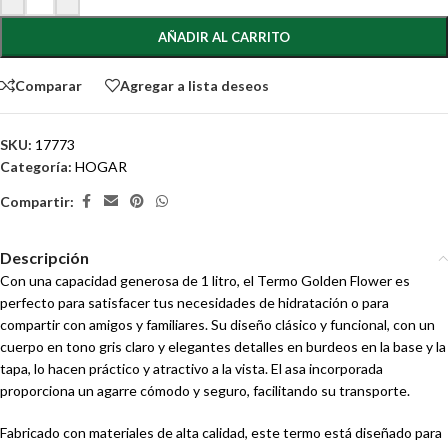
AÑADIR AL CARRITO
Comparar
Agregar a lista deseos
SKU:
17773
Categoría:
HOGAR
Compartir:
Descripción
Con una capacidad generosa de 1 litro, el Termo Golden Flower es
perfecto para satisfacer tus necesidades de hidratación o para
compartir con amigos y familiares. Su diseño clásico y funcional, con un
cuerpo en tono gris claro y elegantes detalles en burdeos en la base y la
tapa, lo hacen práctico y atractivo a la vista. El asa incorporada
proporciona un agarre cómodo y seguro, facilitando su transporte.
Fabricado con materiales de alta calidad, este termo está diseñado para