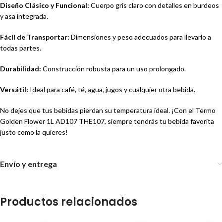
Diseño Clásico y Funcional:
Cuerpo gris claro con detalles en burdeos
y asa integrada.
Fácil de Transportar:
Dimensiones y peso adecuados para llevarlo a
todas partes.
Durabilidad:
Construcción robusta para un uso prolongado.
Versátil:
Ideal para café, té, agua, jugos y cualquier otra bebida.
No dejes que tus bebidas pierdan su temperatura ideal. ¡Con el Termo
Golden Flower 1L AD107 THE107, siempre tendrás tu bebida favorita
justo como la quieres!
Envío y entrega
Productos relacionados