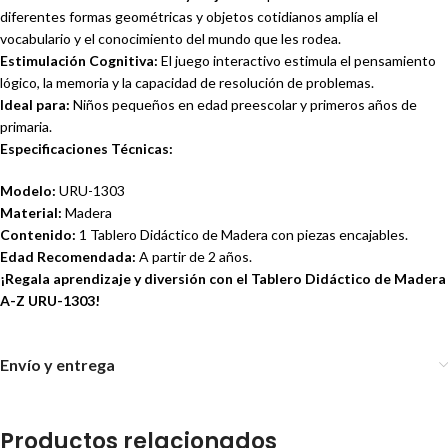
diferentes formas geométricas y objetos cotidianos amplía el
vocabulario y el conocimiento del mundo que les rodea.
Estimulación Cognitiva:
El juego interactivo estimula el pensamiento
lógico, la memoria y la capacidad de resolución de problemas.
Ideal para:
Niños pequeños en edad preescolar y primeros años de
primaria.
Especificaciones Técnicas:
Modelo:
URU-1303
Material:
Madera
Contenido:
1 Tablero Didáctico de Madera con piezas encajables.
Edad Recomendada:
A partir de 2 años.
¡Regala aprendizaje y diversión con el Tablero Didáctico de Madera
A-Z URU-1303!
Envío y entrega
Productos relacionados