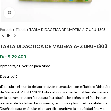
Haz clic para ampliar
Portada
»
Tienda
»
TABLA DIDACTICA DE MADERA A-Z URU-1303
TABLA DIDACTICA DE MADERA A-Z URU-1303
De:
$
29.400
Aprendizaje Divertido para Niños
Descripción:
¡Descubre el mundo del aprendizaje interactivo con el Tablero Didáctico
de Madera A-Z URU-1303! Este colorido y atractivo tablero de madera
es la herramienta perfecta para introducir a los niños en el fascinante
universo de las letras, los números, las formas y los objetos cotidianos.
Diseñado para estimular el desarrollo cognitivo, la motricidad fina y el