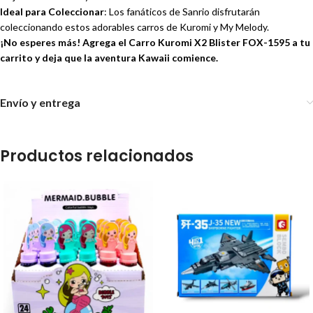
Ideal para Coleccionar
: Los fanáticos de Sanrio disfrutarán
coleccionando estos adorables carros de Kuromi y My Melody.
¡No esperes más! Agrega el Carro Kuromi X2 Blister FOX-1595 a tu
carrito y deja que la aventura Kawaii comience.
Envío y entrega
Productos relacionados