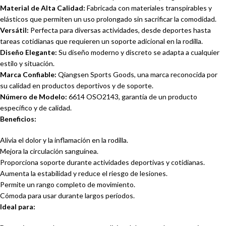
Material de Alta Calidad:
Fabricada con materiales transpirables y
elásticos que permiten un uso prolongado sin sacrificar la comodidad.
Versátil:
Perfecta para diversas actividades, desde deportes hasta
tareas cotidianas que requieren un soporte adicional en la rodilla.
Diseño Elegante:
Su diseño moderno y discreto se adapta a cualquier
estilo y situación.
Marca Confiable:
Qiangsen Sports Goods, una marca reconocida por
su calidad en productos deportivos y de soporte.
Número de Modelo:
6614 OSO2143, garantía de un producto
específico y de calidad.
Beneficios:
Alivia el dolor y la inflamación en la rodilla.
Mejora la circulación sanguínea.
Proporciona soporte durante actividades deportivas y cotidianas.
Aumenta la estabilidad y reduce el riesgo de lesiones.
Permite un rango completo de movimiento.
Cómoda para usar durante largos períodos.
Ideal para: