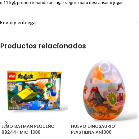
o 11 kg), proporcionando un lugar seguro para descansar o jugar.
Envío y entrega
Productos relacionados
LEGO BATMAN PEQUEÑO
HUEVO DINOSAURIO
99244- MIC-1388
PLASTILINA AN1006