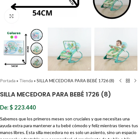
Haz clic para ampliar
Portada
»
Tienda
»
SILLA MECEDORA PARA BEBÉ 1726 (8)
SILLA MECEDORA PARA BEBÉ 1726 (8)
De:
$
223.440
Sabemos que los primeros meses son cruciales y que necesitas una
ayuda extra para mantener a tu bebé cómodo y feliz mientras tienes tus
manos libres. Esta silla mecedora no es solo un asiento, sino un espacio