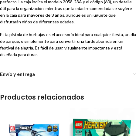
perfecto. La caja indica el modelo 2058-23A y el código (60), un detalle
útil para la organización, mientras que la edad recomendada se sugiere
en la caja para
mayores de 3 años
, aunque es un juguete que
disfrutarán niños de diferentes edades.
Esta pistola de burbujas es el accesorio ideal para cualquier fiesta, un día
de parque, o simplemente para convertir una tarde aburrida en un
festival de alegría. Es fácil de usar, visualmente impactante y está
diseñada para durar.
Envío y entrega
Productos relacionados