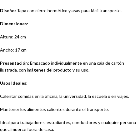
Diseño:
Tapa con cierre hermético y asas para fácil transporte.
Dimensiones:
Altura: 24 cm
Ancho: 17 cm
Presentación:
Empacado individualmente en una caja de cartón
ilustrada, con imágenes del producto y su uso.
Usos Ideales:
Calentar comidas en la oficina, la universidad, la escuela o en viajes.
Mantener los alimentos calientes durante el transporte.
Ideal para trabajadores, estudiantes, conductores y cualquier persona
que almuerce fuera de casa.