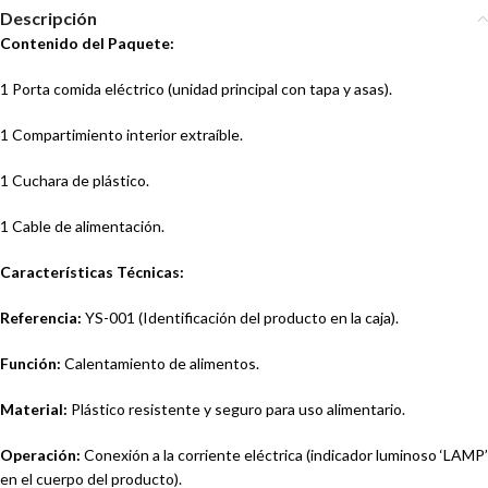
Descripción
Contenido del Paquete:
1 Porta comida eléctrico (unidad principal con tapa y asas).
1 Compartimiento interior extraíble.
1 Cuchara de plástico.
1 Cable de alimentación.
Características Técnicas:
Referencia:
YS-001 (Identificación del producto en la caja).
Función:
Calentamiento de alimentos.
Material:
Plástico resistente y seguro para uso alimentario.
Operación:
Conexión a la corriente eléctrica (indicador luminoso ‘LAMP’
en el cuerpo del producto).