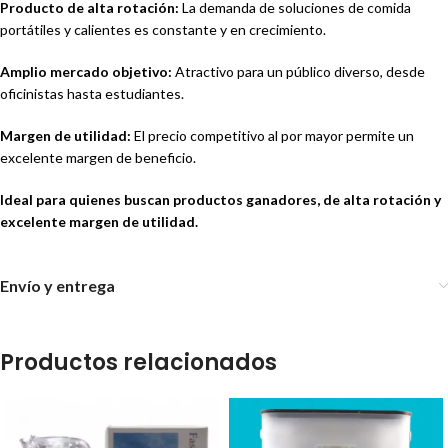
Producto de alta rotación:
La demanda de soluciones de comida
portátiles y calientes es constante y en crecimiento.
Amplio mercado objetivo:
Atractivo para un público diverso, desde
oficinistas hasta estudiantes.
Margen de utilidad:
El precio competitivo al por mayor permite un
excelente margen de beneficio.
Ideal para quienes buscan productos ganadores, de alta rotación y
excelente margen de utilidad.
Envío y entrega
Productos relacionados