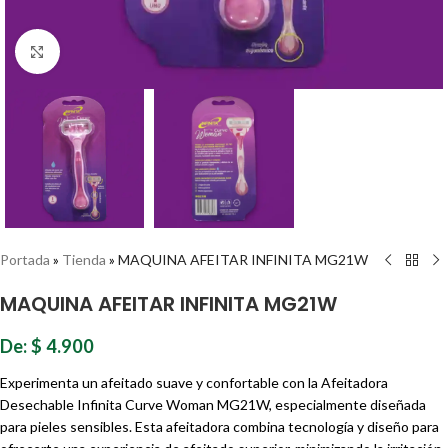
Haz clic para ampliar
Portada
»
Tienda
»
MAQUINA AFEITAR INFINITA MG21W
MAQUINA AFEITAR INFINITA MG21W
De:
$
4.900
Experimenta un afeitado suave y confortable con la Afeitadora
Desechable Infinita Curve Woman MG21W, especialmente diseñada
para pieles sensibles. Esta afeitadora combina tecnología y diseño para