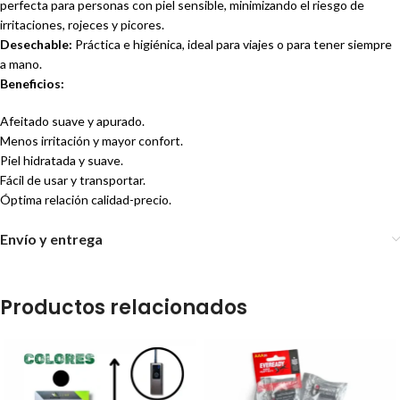
perfecta para personas con piel sensible, minimizando el riesgo de
irritaciones, rojeces y picores.
Desechable:
Práctica e higiénica, ideal para viajes o para tener siempre
a mano.
Beneficios:
Afeitado suave y apurado.
Menos irritación y mayor confort.
Piel hidratada y suave.
Fácil de usar y transportar.
Óptima relación calidad-precio.
Envío y entrega
Productos relacionados