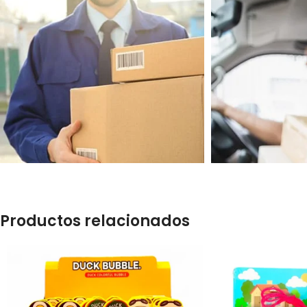
Productos relacionados