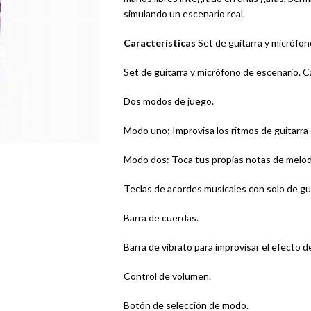
simulando un escenario real.
Características
Set de guitarra y micrófon
Set de guitarra y micrófono de escenario. C
Dos modos de juego.
Modo uno: Improvisa los ritmos de guitarra e
Modo dos: Toca tus propias notas de melod
Teclas de acordes musicales con solo de gui
Barra de cuerdas.
Barra de vibrato para improvisar el efecto de
Control de volumen.
Botón de selección de modo.