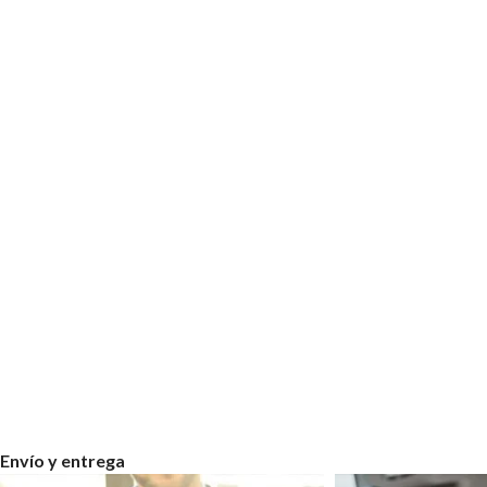
Envío y entrega