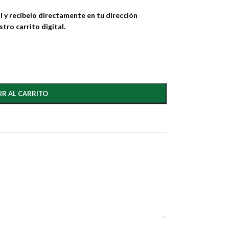
l y recíbelo directamente en tu dirección
tro carrito digital.
IR AL CARRITO