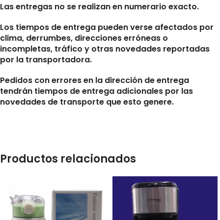
Las entregas no se realizan en numerario exacto.
Los tiempos de entrega pueden verse afectados por
clima, derrumbes, direcciones erróneas o
incompletas, tráfico y otras novedades reportadas
por la transportadora.
Pedidos con errores en la dirección de entrega
tendrán tiempos de entrega adicionales por las
novedades de transporte que esto genere.
Productos relacionados