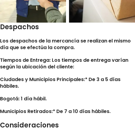
Despachos
Los despachos de la mercancía se realizan el mismo
día que se efectúa la compra.
Tiempos de Entrega:
Los tiempos de entrega varían
según la ubicación del cliente:
Ciudades y Municipios Principales:* De 3 a 5 días
hábiles.
Bogotá: 1 día hábil.
Municipios Retirados:* De 7 a 10 días hábiles.
Consideraciones