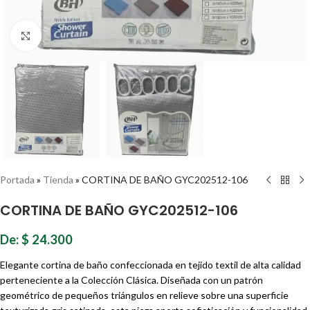
Haz clic para ampliar
Portada
»
Tienda
»
CORTINA DE BAÑO GYC202512-106
CORTINA DE BAÑO GYC202512-106
De:
$
24.300
Elegante cortina de baño confeccionada en tejido textil de alta calidad
perteneciente a la Colección Clásica. Diseñada con un patrón
geométrico de pequeños triángulos en relieve sobre una superficie