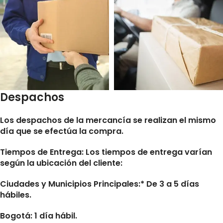
Despachos
Los despachos de la mercancía se realizan el mismo
día que se efectúa la compra.
Tiempos de Entrega:
Los tiempos de entrega varían
según la ubicación del cliente:
Ciudades y Municipios Principales:* De 3 a 5 días
hábiles.
Bogotá: 1 día hábil.