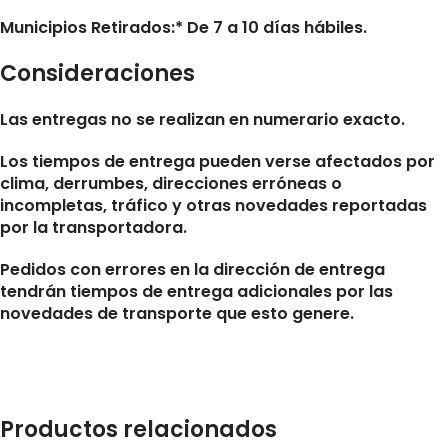
Municipios Retirados:* De 7 a 10 días hábiles.
Consideraciones
Las entregas no se realizan en numerario exacto.
Los tiempos de entrega pueden verse afectados por
clima, derrumbes, direcciones erróneas o
incompletas, tráfico y otras novedades reportadas
por la transportadora.
Pedidos con errores en la dirección de entrega
tendrán tiempos de entrega adicionales por las
novedades de transporte que esto genere.
Productos relacionados