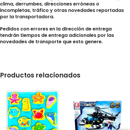
clima, derrumbes, direcciones erróneas o
incompletas, tráfico y otras novedades reportadas
por la transportadora.
Pedidos con errores en la dirección de entrega
tendrán tiempos de entrega adicionales por las
novedades de transporte que esto genere.
Productos relacionados