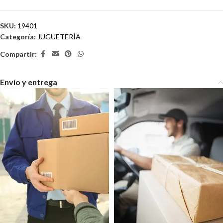
SKU:
19401
Categoría:
JUGUETERÍA
Compartir:
Envío y entrega