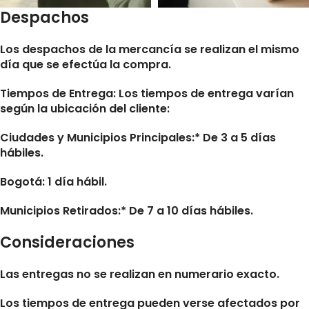
Despachos
Los despachos de la mercancía se realizan el mismo
día que se efectúa la compra.
Tiempos de Entrega:
Los tiempos de entrega varían
según la ubicación del cliente:
Ciudades y Municipios Principales:* De 3 a 5 días
hábiles.
Bogotá: 1 día hábil.
Municipios Retirados:* De 7 a 10 días hábiles.
Consideraciones
Las entregas no se realizan en numerario exacto.
Los tiempos de entrega pueden verse afectados por