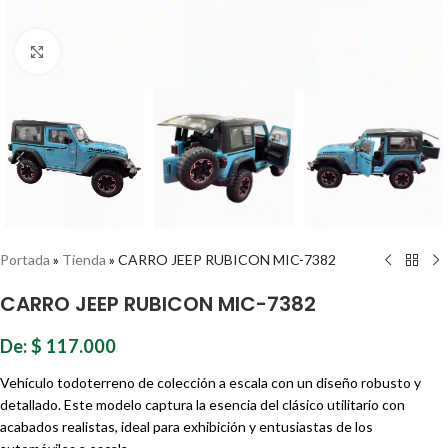
Haz clic para ampliar
Portada
»
Tienda
»
CARRO JEEP RUBICON MIC-7382
CARRO JEEP RUBICON MIC-7382
De:
$
117.000
Vehículo todoterreno de colección a escala con un diseño robusto y
detallado. Este modelo captura la esencia del clásico utilitario con
acabados realistas, ideal para exhibición y entusiastas de los