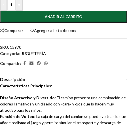
-
+
AÑADIR AL CARRITO
Comparar
Agregar a lista deseos
SKU:
15970
Categoría:
JUGUETERÍA
Compartir:
Descripción
Características Principales:
Diseño Atractivo y Divertido:
El camión presenta una combinación de
colores llamativos y un diseño con «cara» y ojos que lo hacen muy
atractivo para los niños.
Función de Volteo:
La caja de carga del camión se puede voltear, lo que
añade realismo al juego y permite simular el transporte y descarga de