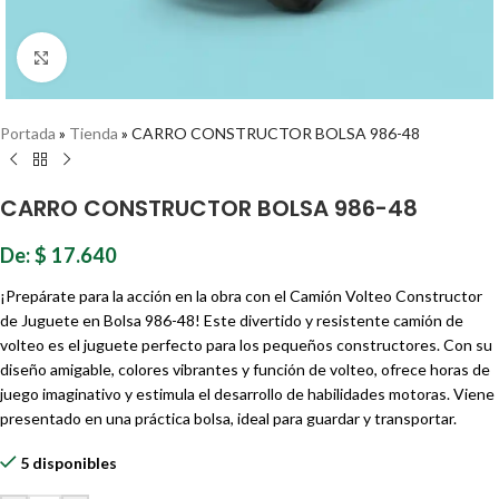
Haz clic para ampliar
Portada
»
Tienda
»
CARRO CONSTRUCTOR BOLSA 986-48
CARRO CONSTRUCTOR BOLSA 986-48
De:
$
17.640
¡Prepárate para la acción en la obra con el Camión Volteo Constructor
de Juguete en Bolsa 986-48! Este divertido y resistente camión de
volteo es el juguete perfecto para los pequeños constructores. Con su
diseño amigable, colores vibrantes y función de volteo, ofrece horas de
juego imaginativo y estimula el desarrollo de habilidades motoras. Viene
presentado en una práctica bolsa, ideal para guardar y transportar.
5 disponibles