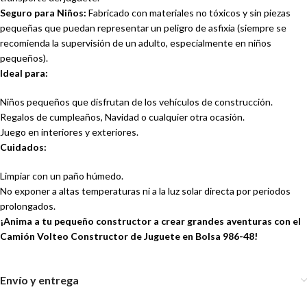
Seguro para Niños:
Fabricado con materiales no tóxicos y sin piezas
pequeñas que puedan representar un peligro de asfixia (siempre se
recomienda la supervisión de un adulto, especialmente en niños
pequeños).
Ideal para:
Niños pequeños que disfrutan de los vehículos de construcción.
Regalos de cumpleaños, Navidad o cualquier otra ocasión.
Juego en interiores y exteriores.
Cuidados:
Limpiar con un paño húmedo.
No exponer a altas temperaturas ni a la luz solar directa por periodos
prolongados.
¡Anima a tu pequeño constructor a crear grandes aventuras con el
Camión Volteo Constructor de Juguete en Bolsa 986-48!
Envío y entrega