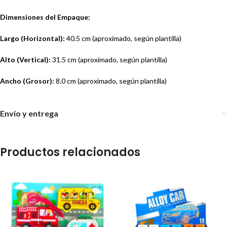
Dimensiones del Empaque:
Largo (Horizontal):
40.5 cm (aproximado, según plantilla)
Alto (Vertical):
31.5 cm (aproximado, según plantilla)
Ancho (Grosor):
8.0 cm (aproximado, según plantilla)
Envío y entrega
Productos relacionados