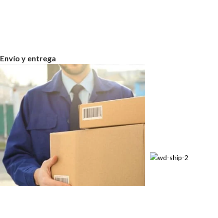
Envío y entrega