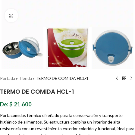
Haz clic para ampliar
Portada
»
Tienda
»
TERMO DE COMIDA HCL-1
TERMO DE COMIDA HCL-1
De:
$
21.600
Portacomidas térmico diseñado para la conservación y transporte
higiénico de alimentos. Su estructura combina un interior de alta
resistencia con un revestimiento exterior colorido y funcional, ideal para