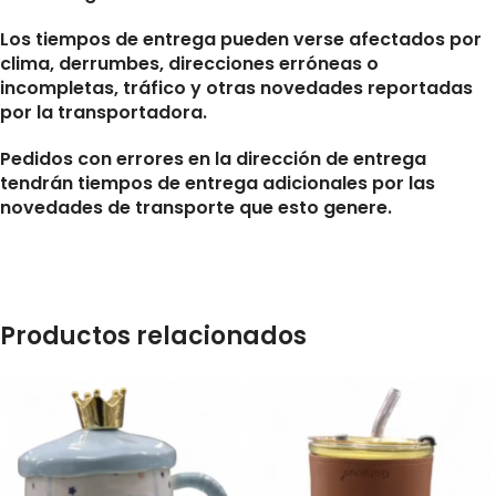
Los tiempos de entrega pueden verse afectados por
clima, derrumbes, direcciones erróneas o
incompletas, tráfico y otras novedades reportadas
por la transportadora.
Pedidos con errores en la dirección de entrega
tendrán tiempos de entrega adicionales por las
novedades de transporte que esto genere.
Productos relacionados