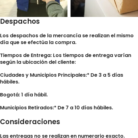
Despachos
Los despachos de la mercancía se realizan el mismo
día que se efectúa la compra.
Tiempos de Entrega:
Los tiempos de entrega varían
según la ubicación del cliente:
Ciudades y Municipios Principales:* De 3 a 5 días
hábiles.
Bogotá: 1 día hábil.
Municipios Retirados:* De 7 a 10 días hábiles.
Consideraciones
Las entregas no se realizan en numerario exacto.