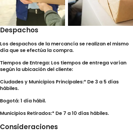
Despachos
Los despachos de la mercancía se realizan el mismo
día que se efectúa la compra.
Tiempos de Entrega:
Los tiempos de entrega varían
según la ubicación del cliente:
Ciudades y Municipios Principales:* De 3 a 5 días
hábiles.
Bogotá: 1 día hábil.
Municipios Retirados:* De 7 a 10 días hábiles.
Consideraciones