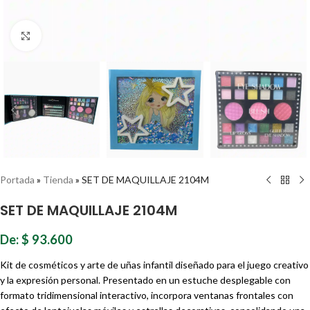
Haz clic para ampliar
Portada
»
Tienda
»
SET DE MAQUILLAJE 2104M
SET DE MAQUILLAJE 2104M
De:
$
93.600
Kit de cosméticos y arte de uñas infantil diseñado para el juego creativo
y la expresión personal. Presentado en un estuche desplegable con
formato tridimensional interactivo, incorpora ventanas frontales con