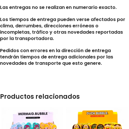
Las entregas no se realizan en numerario exacto.
Los tiempos de entrega pueden verse afectados por
clima, derrumbes, direcciones erróneas o
incompletas, tráfico y otras novedades reportadas
por la transportadora.
Pedidos con errores en la dirección de entrega
tendrán tiempos de entrega adicionales por las
novedades de transporte que esto genere.
Productos relacionados