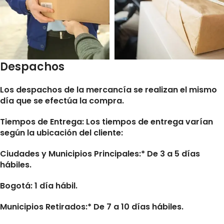
Despachos
Los despachos de la mercancía se realizan el mismo
día que se efectúa la compra.
Tiempos de Entrega:
Los tiempos de entrega varían
según la ubicación del cliente:
Ciudades y Municipios Principales:* De 3 a 5 días
hábiles.
Bogotá: 1 día hábil.
Municipios Retirados:* De 7 a 10 días hábiles.