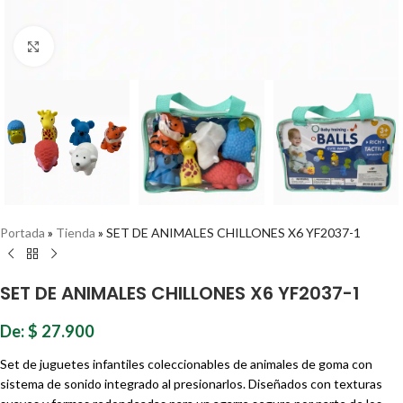
Haz clic para ampliar
Portada
»
Tienda
»
SET DE ANIMALES CHILLONES X6 YF2037-1
SET DE ANIMALES CHILLONES X6 YF2037-1
De:
$
27.900
Set de juguetes infantiles coleccionables de animales de goma con
sistema de sonido integrado al presionarlos. Diseñados con texturas