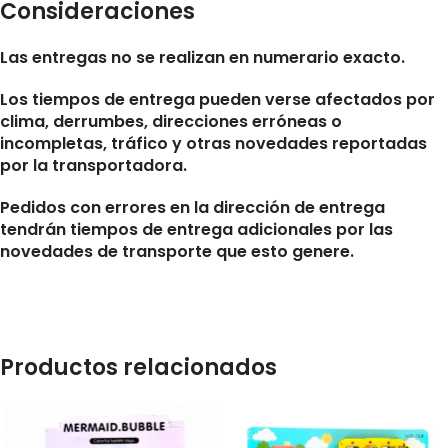
Consideraciones
Las entregas no se realizan en numerario exacto.
Los tiempos de entrega pueden verse afectados por
clima, derrumbes, direcciones erróneas o
incompletas, tráfico y otras novedades reportadas
por la transportadora.
Pedidos con errores en la dirección de entrega
tendrán tiempos de entrega adicionales por las
novedades de transporte que esto genere.
Productos relacionados