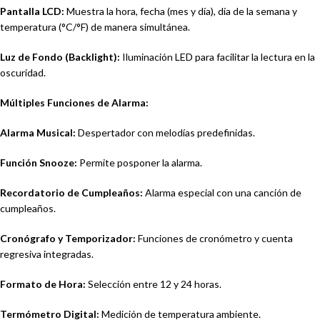
Pantalla LCD:
Muestra la hora, fecha (mes y día), día de la semana y
temperatura (°C/°F) de manera simultánea.
Luz de Fondo (Backlight):
Iluminación LED para facilitar la lectura en la
oscuridad.
Múltiples Funciones de Alarma:
Alarma Musical:
Despertador con melodías predefinidas.
Función Snooze:
Permite posponer la alarma.
Recordatorio de Cumpleaños:
Alarma especial con una canción de
cumpleaños.
Cronógrafo y Temporizador:
Funciones de cronómetro y cuenta
regresiva integradas.
Formato de Hora:
Selección entre 12 y 24 horas.
Termómetro Digital:
Medición de temperatura ambiente.