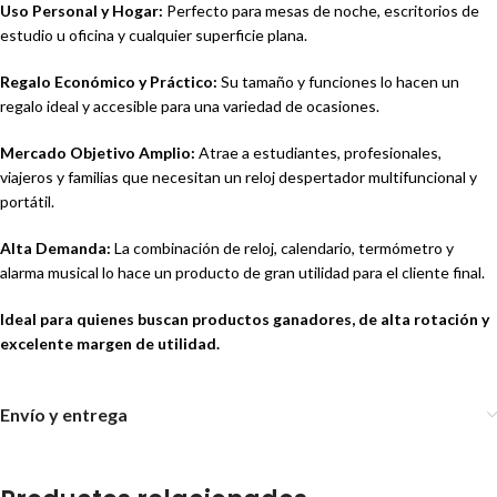
Uso Personal y Hogar:
Perfecto para mesas de noche, escritorios de
estudio u oficina y cualquier superficie plana.
Regalo Económico y Práctico:
Su tamaño y funciones lo hacen un
regalo ideal y accesible para una variedad de ocasiones.
Mercado Objetivo Amplio:
Atrae a estudiantes, profesionales,
viajeros y familias que necesitan un reloj despertador multifuncional y
portátil.
Alta Demanda:
La combinación de reloj, calendario, termómetro y
alarma musical lo hace un producto de gran utilidad para el cliente final.
Ideal para quienes buscan productos ganadores, de alta rotación y
excelente margen de utilidad.
Envío y entrega