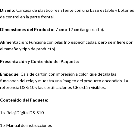
Diseño:
Carcasa de plástico resistente con una base estable y botones
de control en la parte frontal.
Dimensiones del Producto:
7 cm x 12 cm (largo x alto).
Alimentación:
Funciona con pilas (no especificadas, pero se infiere por
el tamaño y tipo de producto).
Presentación y Contenido del Paquete:
Empaque:
Caja de cartón con impresión a color, que detalla las
funciones del reloj y muestra una imagen del producto encendido. La
referencia DS-510 y las certificaciones CE están visibles.
Contenido del Paquete:
1 x Reloj Digital DS-510
1 x Manual de instrucciones