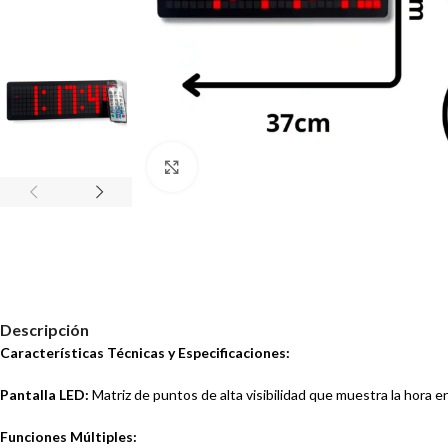
Haz clic para ampliar
Descripción
Características Técnicas y Especificaciones:
Pantalla LED:
Matriz de puntos de alta visibilidad que muestra la hora en
Funciones Múltiples: