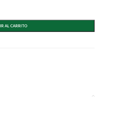
IR AL CARRITO