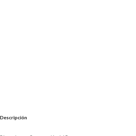
Descripción