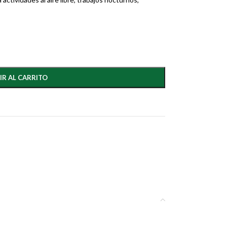
IR AL CARRITO