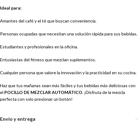
Ideal para:
Amantes del café y el té que buscan conveniencia.
Personas ocupadas que necesitan una solución rápida para sus bebidas.
Estudiantes y profesionales en la oficina.
Entusiastas del fitness que mezclan suplementos.
Cualquier persona que valore la innovación y la practicidad en su cocina.
Haz que tus mañanas sean más fáciles y tus bebidas más deliciosas con
el
POCILLO DE MEZCLAR AUTOMÁTICO
. ¡Disfruta de la mezcla
perfecta con solo presionar un botón!
Envío y entrega