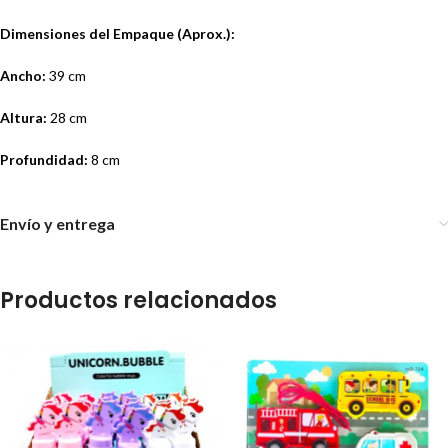
Dimensiones del Empaque (Aprox.):
Ancho:
39 cm
Altura:
28 cm
Profundidad:
8 cm
Envío y entrega
Productos relacionados