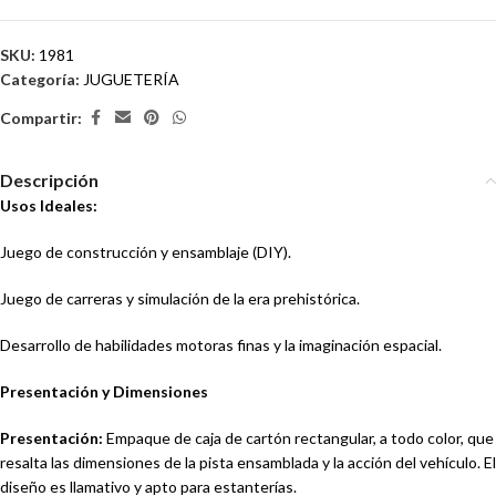
SKU:
1981
Categoría:
JUGUETERÍA
Compartir:
Descripción
Usos Ideales:
Juego de construcción y ensamblaje (DIY).
Juego de carreras y simulación de la era prehistórica.
Desarrollo de habilidades motoras finas y la imaginación espacial.
Presentación y Dimensiones
Presentación:
Empaque de caja de cartón rectangular, a todo color, que
resalta las dimensiones de la pista ensamblada y la acción del vehículo. El
diseño es llamativo y apto para estanterías.