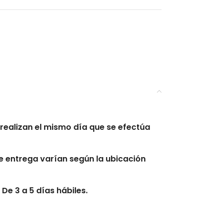
realizan el mismo día que se efectúa
 entrega varían según la ubicación
De 3 a 5 días hábiles.