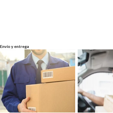
Envío y entrega