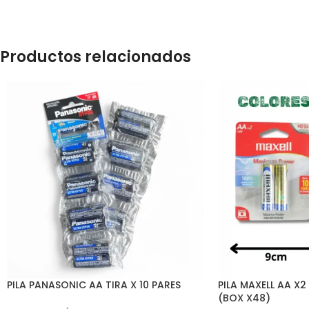
Productos relacionados
PILA PANASONIC AA TIRA X 10 PARES
PILA MAXELL AA X2
(BOX X48)