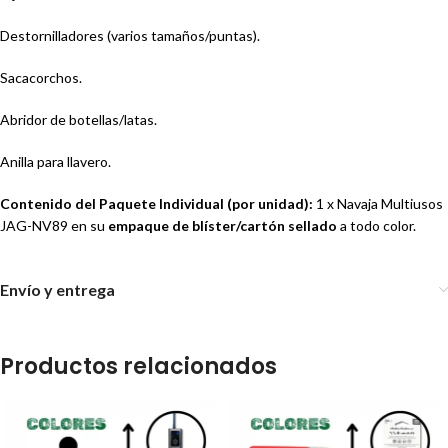
Destornilladores (varios tamaños/puntas).
Sacacorchos.
Abridor de botellas/latas.
Anilla para llavero.
Contenido del Paquete Individual (por unidad):
1 x Navaja Multiusos
JAG-NV89 en su
empaque de blíster/cartón sellado
a todo color.
Envío y entrega
Productos relacionados