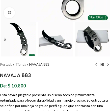
Haz clic para ampliar
Portada
»
Tienda
»
NAVAJA 883
NAVAJA 883
De:
$
10.800
Esta navaja plegable presenta un diseño técnico y minimalista,
optimizada para ofrecer durabilidad y un manejo preciso. Su estructura
se define por una hoja negra de perfil agudo que contrasta con una