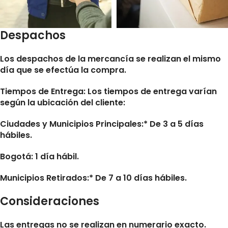
Despachos
Los despachos de la mercancía se realizan el mismo
día que se efectúa la compra.
Tiempos de Entrega:
Los tiempos de entrega varían
según la ubicación del cliente:
Ciudades y Municipios Principales:* De 3 a 5 días
hábiles.
Bogotá: 1 día hábil.
Municipios Retirados:* De 7 a 10 días hábiles.
Consideraciones
Las entregas no se realizan en numerario exacto.