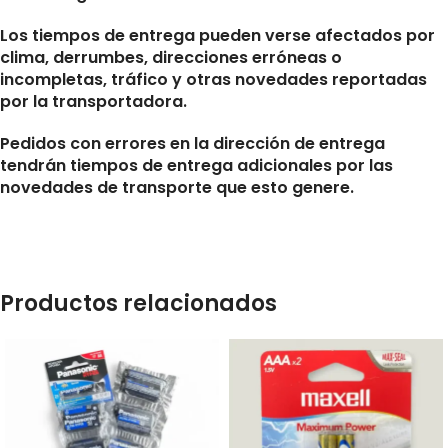
Los tiempos de entrega pueden verse afectados por
clima, derrumbes, direcciones erróneas o
incompletas, tráfico y otras novedades reportadas
por la transportadora.
Pedidos con errores en la dirección de entrega
tendrán tiempos de entrega adicionales por las
novedades de transporte que esto genere.
Productos relacionados