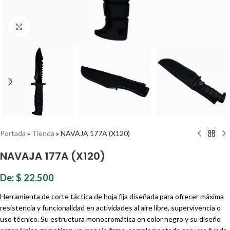
Haz clic para ampliar
Portada
»
Tienda
»
NAVAJA 177A (X120)
NAVAJA 177A (X120)
De:
$
22.500
Herramienta de corte táctica de hoja fija diseñada para ofrecer máxima
resistencia y funcionalidad en actividades al aire libre, supervivencia o
uso técnico. Su estructura monocromática en color negro y su diseño