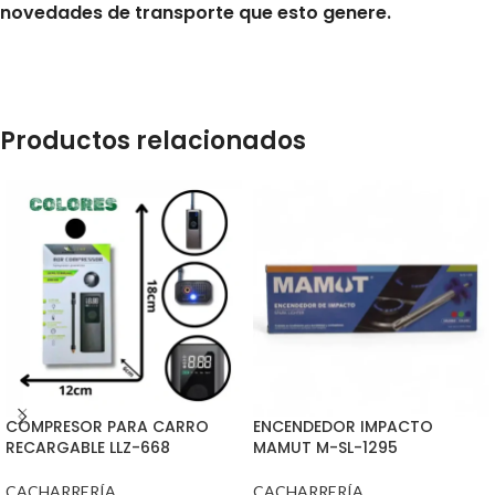
novedades de transporte que esto genere.
Productos relacionados
COMPRESOR PARA CARRO
ENCENDEDOR IMPACTO
RECARGABLE LLZ-668
MAMUT M-SL-1295
CACHARRERÍA
CACHARRERÍA