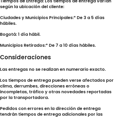
Tiempos de Entrega:
Los tiempos de entrega varían
según la ubicación del cliente:
Ciudades y Municipios Principales:* De 3 a 5 días
hábiles.
Bogotá: 1 día hábil.
Municipios Retirados:* De 7 a 10 días hábiles.
Consideraciones
Las entregas no se realizan en numerario exacto.
Los tiempos de entrega pueden verse afectados por
clima, derrumbes, direcciones erróneas o
incompletas, tráfico y otras novedades reportadas
por la transportadora.
Pedidos con errores en la dirección de entrega
tendrán tiempos de entrega adicionales por las