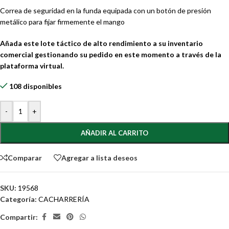
Correa de seguridad en la funda equipada con un botón de presión
metálico para fijar firmemente el mango
Añada este lote táctico de alto rendimiento a su inventario
comercial gestionando su pedido en este momento a través de la
plataforma virtual.
108 disponibles
-
+
AÑADIR AL CARRITO
Comparar
Agregar a lista deseos
SKU:
19568
Categoría:
CACHARRERÍA
Compartir: