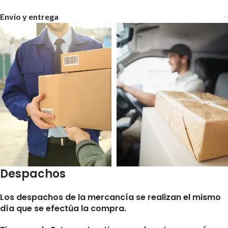
Envío y entrega
Despachos
Los despachos de la mercancía se realizan el mismo
día que se efectúa la compra.