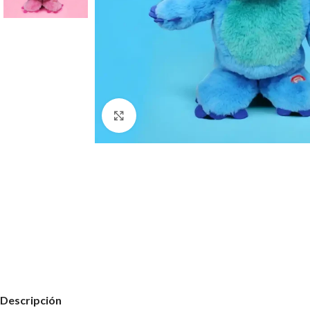
Haz clic para ampliar
Descripción