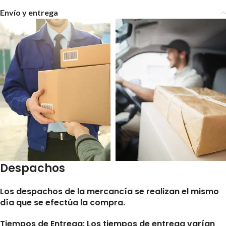
Envío y entrega
Despachos
Los despachos de la mercancía se realizan el mismo
día que se efectúa la compra.
Tiempos de Entrega:
Los tiempos de entrega varían