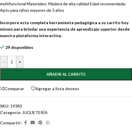
multifuncional Materiales: Madera de alta calidad Edad recomendada:
Apto para niños mayores de 3 años
Incorpore esta completa herramienta pedagógica a su carrito hoy
mismo para brindar una experiencia de aprendizaje superior desde
nuestra plataforma interactiva.
29 disponibles
-
+
AÑADIR AL CARRITO
Comparar
Agregar a lista deseos
SKU:
19383
Categoría:
JUGUETERÍA
Compartir: