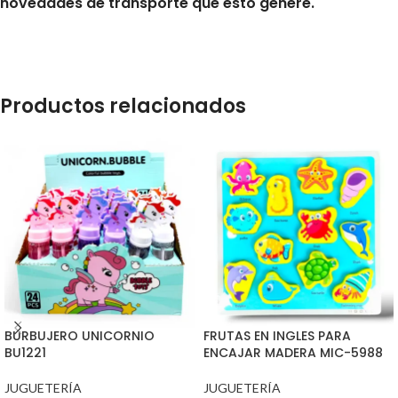
novedades de transporte que esto genere.
Productos relacionados
BURBUJERO UNICORNIO
FRUTAS EN INGLES PARA
BU1221
ENCAJAR MADERA MIC-5988
JUGUETERÍA
JUGUETERÍA