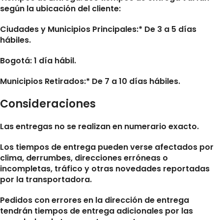
según la ubicación del cliente:
Ciudades y Municipios Principales:* De 3 a 5 días
hábiles.
Bogotá: 1 día hábil.
Municipios Retirados:* De 7 a 10 días hábiles.
Consideraciones
Las entregas no se realizan en numerario exacto.
Los tiempos de entrega pueden verse afectados por
clima, derrumbes, direcciones erróneas o
incompletas, tráfico y otras novedades reportadas
por la transportadora.
Pedidos con errores en la dirección de entrega
tendrán tiempos de entrega adicionales por las