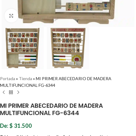
Haz clic para ampliar
Portada
»
Tienda
»
MI PRIMER ABECEDARIO DE MADERA
MULTIFUNCIONAL FG-6344
MI PRIMER ABECEDARIO DE MADERA
MULTIFUNCIONAL FG-6344
De:
$
31.500