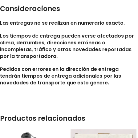
Consideraciones
Las entregas no se realizan en numerario exacto.
Los tiempos de entrega pueden verse afectados por
clima, derrumbes, direcciones erróneas o
incompletas, tráfico y otras novedades reportadas
por la transportadora.
Pedidos con errores en la dirección de entrega
tendrán tiempos de entrega adicionales por las
novedades de transporte que esto genere.
Productos relacionados