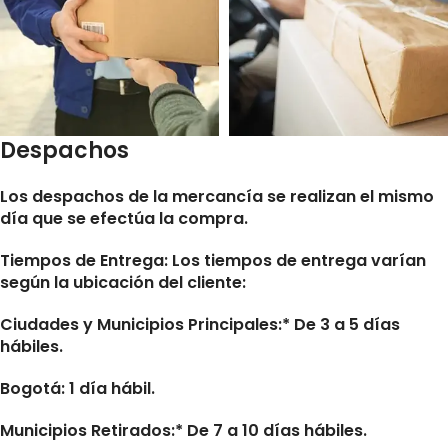
Despachos
Los despachos de la mercancía se realizan el mismo
día que se efectúa la compra.
Tiempos de Entrega:
Los tiempos de entrega varían
según la ubicación del cliente:
Ciudades y Municipios Principales:* De 3 a 5 días
hábiles.
Bogotá: 1 día hábil.
Municipios Retirados:* De 7 a 10 días hábiles.