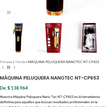
Haz clic para ampliar
Portada
»
Tienda
»
MÁQUINA PELUQUERA NANOTEC NT-CP653
MÁQUINA PELUQUERA NANOTEC NT-CP653
De:
$
138.964
Nuestra Máquina Peluquera Nano-Tec NT-CP653 es la herramienta
definitiva para aquellos que buscan resultados profesionales en la