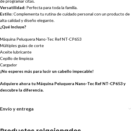
de programar citas.
Versatilidad:
Perfecta para toda la familia.
Estilo:
Complementa tu rutina de cuidado personal con un producto de
alta calidad y diseño elegante.
¿Qué Incluye?
Máquina Peluquera Nano-Tec Ref NT-CP653
Múltiples guías de corte
Aceite lubricante
Cepillo de limpieza
Cargador
¡No esperes más para lucir un cabello impecable!
Adquiere ahora tu Máquina Peluquera Nano-Tec Ref NT-CP653 y
descubre la diferencia.
Envío y entrega