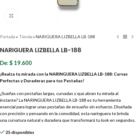
Haz clic para ampliar
Portada
»
Tienda
»
NARIGUERA LIZBELLA LB-188
NARIGUERA LIZBELLA LB-188
De:
$
19.600
¡Realza tu mirada con la NARINGUERA LIZBELLA LB-188: Curvas
Perfectas y Duraderas para tus Pestañas!
¿Sueñas con pestañas largas, curvadas y que abran tu mirada al
instante? La NARINGUERA LIZBELLA LB-188 es tu herramienta
esencial para lograr unas pestañas de ensueño sin esfuerzo. Diseñada
con precisión y pensando en la comodidad, esta naringuera te brinda
una curvatura natural y duradera que transformará tu look en segundos.
25 disponibles