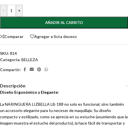
-
+
AÑADIR AL CARRITO
Comparar
Agregar a lista deseos
SKU:
814
Categoría:
BELLEZA
Compartir:
Descripción
Diseño Ergonómico y Elegante:
La NARINGUERA LIZBELLA LB-188 no solo es funcional, sino también
un accesorio elegante para tu neceser de maquillaje. Su diseño
compacto y estilizado, como se aprecia en su estuche (asumiendo que la
imagen muestra el estuche del producto), la hace fácil de transportar y