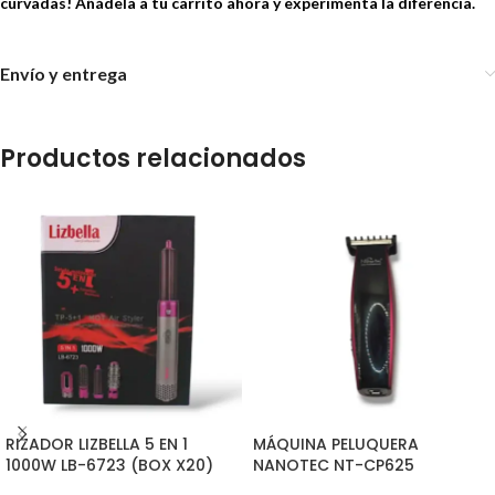
curvadas! Añádela a tu carrito ahora y experimenta la diferencia.
Envío y entrega
Productos relacionados
RIZADOR LIZBELLA 5 EN 1
MÁQUINA PELUQUERA
1000W LB-6723 (BOX X20)
NANOTEC NT-CP625