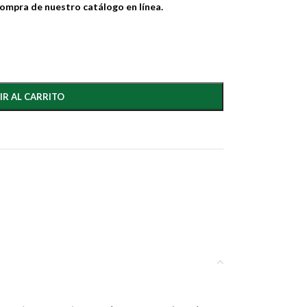
compra de nuestro catálogo en línea.
IR AL CARRITO