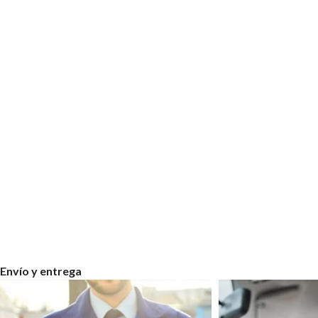
Envío y entrega