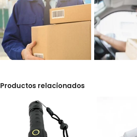
Productos relacionados