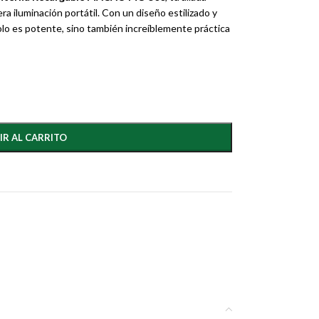
ra iluminación portátil. Con un diseño estilizado y
olo es potente, sino también increíblemente práctica
IR AL CARRITO