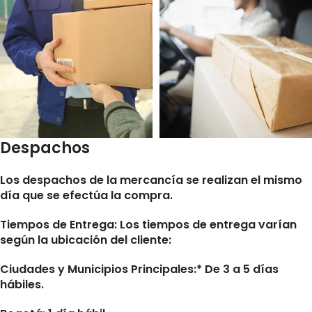
Despachos
Los despachos de la mercancía se realizan el mismo
día que se efectúa la compra.
Tiempos de Entrega:
Los tiempos de entrega varían
según la ubicación del cliente:
Ciudades y Municipios Principales:* De 3 a 5 días
hábiles.