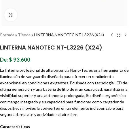
Haz clic para ampliar
Portada
»
Tienda
»
LINTERNA NANOTEC NT-L3226 (X24)
LINTERNA NANOTEC NT-L3226 (X24)
De:
$
93.600
La linterna profesional de alta potencia Nano-Tec es una herramienta de
iluminación de vanguardia diseñada para ofrecer un rendimiento
excepcional en condiciones exigentes. Equipada con tecnología LED de
última generación y una batería de litio de gran capacidad, garantiza una
visibilidad superior y una autonomía prolongada. Su diseño ergonómico
con mango integrado y su capacidad para funcionar como cargador de
dispositivos móviles la convierten en un elemento indispensable para
seguridad, rescate y actividades al aire libre.
Características