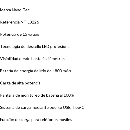
Marca Nano-Tec
Referencia NT-L3226
Potencia de 15 vatios
Tecnología de destello LED profesional
Visibilidad desde hasta 4 kilómetros
Batería de energía de litio de 4800 mAh
Carga de alta potencia
Pantalla de monitoreo de batería al 100%
Sistema de carga mediante puerto USB Tipo-C
Función de carga para teléfonos móviles