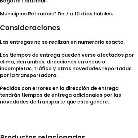
Bogotá: 1 día hábil.
Municipios Retirados:* De 7 a 10 días hábiles.
Consideraciones
Las entregas no se realizan en numerario exacto.
Los tiempos de entrega pueden verse afectados por
clima, derrumbes, direcciones erróneas o
incompletas, tráfico y otras novedades reportadas
por la transportadora.
Pedidos con errores en la dirección de entrega
tendrán tiempos de entrega adicionales por las
novedades de transporte que esto genere.
Productos relacionados