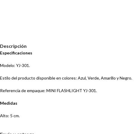
Descripción
Especificaciones
Modelo: YJ-301.
Estilo del producto disponible en colores: Azul, Verde, Amarillo y Negro.
Referencia de empaque: MINI FLASHLIGHT YJ-301.
Medidas
Alto: 5 cm.
Ancho: 4 cm.