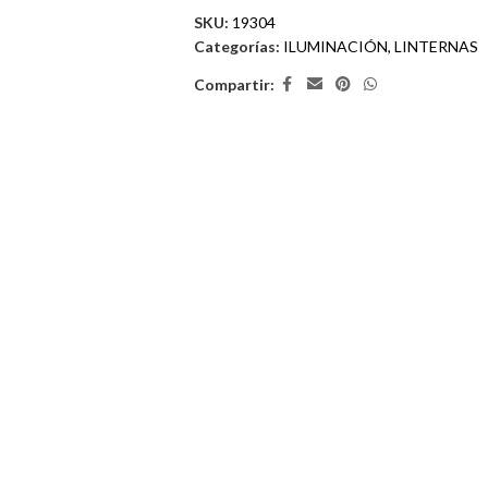
SKU:
19304
Categorías:
ILUMINACIÓN
,
LINTERNAS
Compartir: