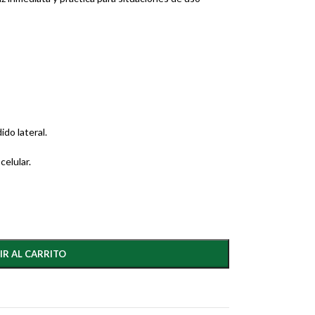
do lateral.
celular.
IR AL CARRITO