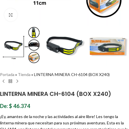
Haz clic para ampliar
Portada
»
Tienda
»
LINTERNA MINERA CH-6104 (BOX X240)
LINTERNA MINERA CH-6104 (BOX X240)
De:
$
46.374
¡Ey, amantes de la noche y las actividades al aire libre! Les tengo la
linterna minera que necesitan para sus próximas aventuras. Esta es la