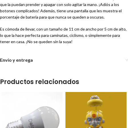
que la puedan prender y apagar con solo agitar la mano. ¡Adiós a los
botones complicados! Además, tiene una pantalla que les muestra el
porcentaje de batería para que nunca se queden a oscuras.
Es cómoda de llevar, con un tamaño de 11 cm de ancho por 5 cm de alto,
lo que la hace perfecta para caminatas, ciclismo, o simplemente para
tener en casa. ¡No se queden sin la suya!
Envío y entrega
Productos relacionados