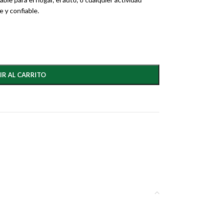
 y confiable.
IR AL CARRITO