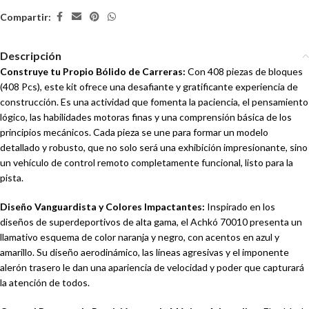
Compartir:
Descripción
Construye tu Propio Bólido de Carreras:
Con 408 piezas de bloques
(408 Pcs), este kit ofrece una desafiante y gratificante experiencia de
construcción. Es una actividad que fomenta la paciencia, el pensamiento
lógico, las habilidades motoras finas y una comprensión básica de los
principios mecánicos. Cada pieza se une para formar un modelo
detallado y robusto, que no solo será una exhibición impresionante, sino
un vehículo de control remoto completamente funcional, listo para la
pista.
Diseño Vanguardista y Colores Impactantes:
Inspirado en los
diseños de superdeportivos de alta gama, el Achkó 70010 presenta un
llamativo esquema de color naranja y negro, con acentos en azul y
amarillo. Su diseño aerodinámico, las líneas agresivas y el imponente
alerón trasero le dan una apariencia de velocidad y poder que capturará
la atención de todos.