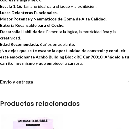
Escala 1:16:
Tamaño ideal para el juego y la exhibición.
Luces Delanteras Funcionales.
Motor Potente y Neumáticos de Goma de Alta Calidad.
Batería Recargable para el Coche.
Desarrolla Habilidades:
Fomenta la lógica, la motricidad fina y la
creatividad.
Edad Recomendada:
6 años en adelante.
¡No dejes que se te escape la oportunidad de construir y conducir
este emocionante Achkó Building Block RC Car 70010! Añádelo a tu
carrito hoy mismo y que empiece la carrera.
Envío y entrega
Productos relacionados